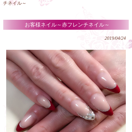
チネイル～
お客様ネイル～赤フレンチネイル～
2019/04/24