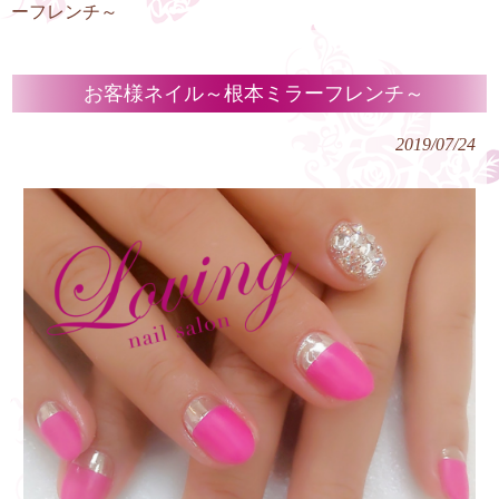
ーフレンチ～
お客様ネイル～根本ミラーフレンチ～
2019/07/24