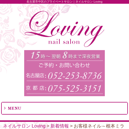
名古屋市中区のプライベートサロン｜ネイルサロン Loving
MENU
ネイルサロン Loving
>
新着情報
>
お客様ネイル～根本ミラ