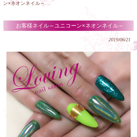
ン×ネオンネイル～
お客様ネイル～ユニコーン×ネオンネイル～
2019/06/21