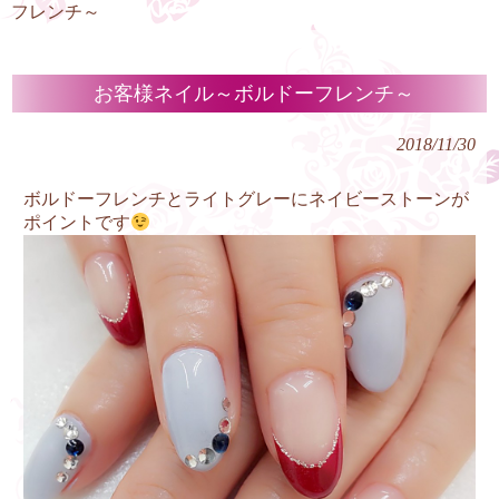
フレンチ～
お客様ネイル～ボルドーフレンチ～
2018/11/30
ボルドーフレンチとライトグレーにネイビーストーンが
ポイントです