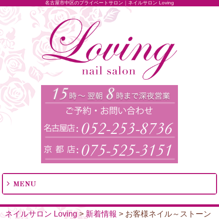
名古屋市中区のプライベートサロン｜ネイルサロン Loving
MENU
ネイルサロン Loving
>
新着情報
>
お客様ネイル～ストーン