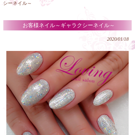
シーネイル～
お客様ネイル～ギャラクシーネイル～
2020/01/18