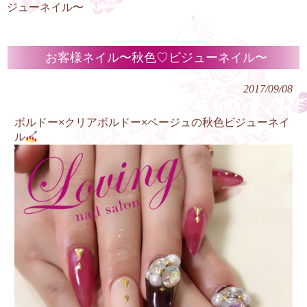
ジューネイル〜
お客様ネイル〜秋色♡ビジューネイル〜
2017/09/08
ボルドー×クリアボルドー×ベージュの秋色ビジューネイ
ル