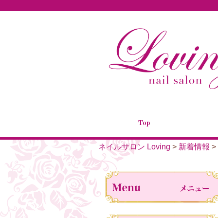
Top
ネイルサロン Loving
>
新着情報
>