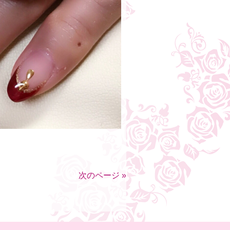
次のページ »