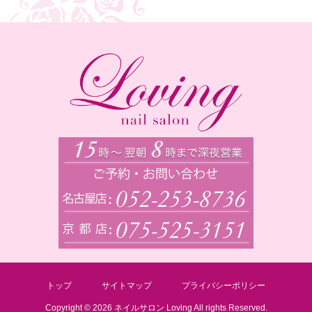
トップ
サイトマップ
プライバシーポリシー
Copyright © 2026 ネイルサロン Loving All rights Reserved.