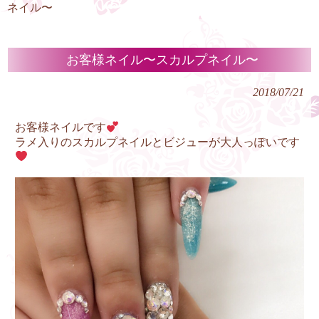
ネイル〜
お客様ネイル〜スカルプネイル〜
2018/07/21
お客様ネイルです
ラメ入りのスカルプネイルとビジューが大人っぽいです